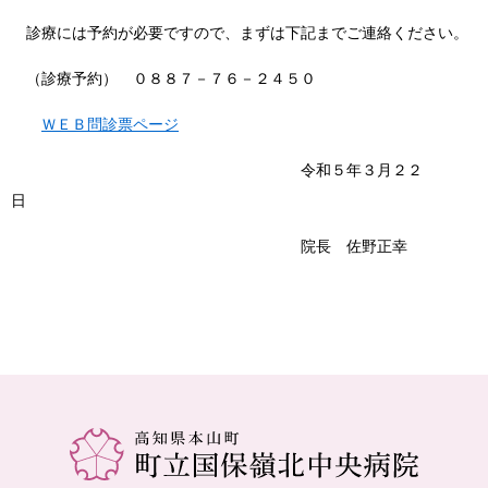
診療には予約が必要ですので、まずは下記までご連絡ください。
（診療予約） ０８８７－７６－２４５０
ＷＥＢ問診票ページ
令和５年３月２２
日
院長 佐野正幸