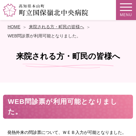
MENU
HOME
来院される方・町民の皆様へ
WEB問診票が利用可能となりました。
来院される方・町民の皆様へ
WEB問診票が利用可能となりまし
た。
発熱外来の問診票について、ＷＥＢ入力が可能となりました。